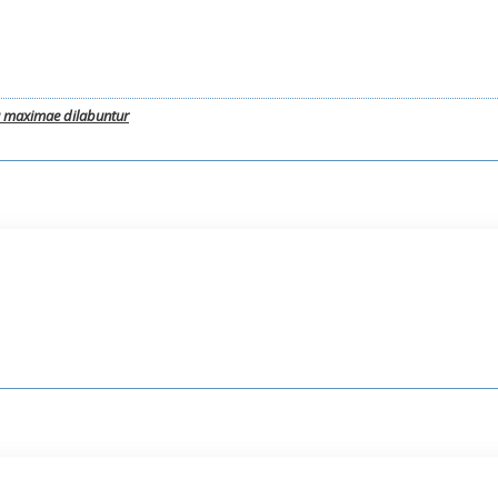
a maximae dilabuntur