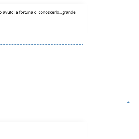
 ho avuto la fortuna di conoscerlo...grande