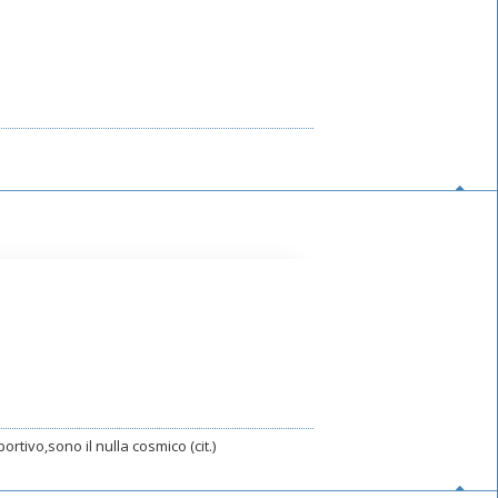
rtivo,sono il nulla cosmico (cit.)