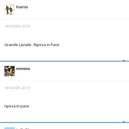
Fiorini
14/12/2025, 22:55
Grande Laziale.. Riposa in Pace
mimmo
14/12/2025, 22:57
riposa in pace