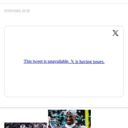
07/01/2026, 23:53