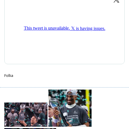
Follia