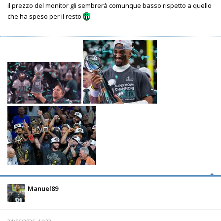
il prezzo del monitor gli sembrerà comunque basso rispetto a quello
che ha speso per il resto
Manuel89