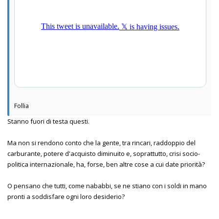
Follia
Stanno fuori di testa questi.
Ma non si rendono conto che la gente, tra rincari, raddoppio del
carburante, potere d'acquisto diminuito e, soprattutto, crisi socio-
politica internazionale, ha, forse, ben altre cose a cui date priorità?
O pensano che tutti, come nababbi, se ne stiano con i soldi in mano
pronti a soddisfare ogni loro desiderio?