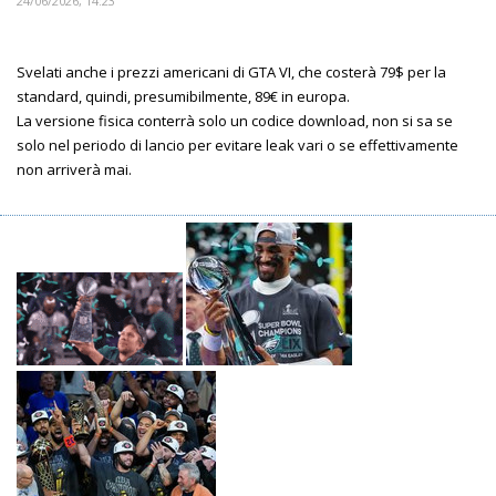
24/06/2026, 14:23
Svelati anche i prezzi americani di GTA VI, che costerà 79$ per la
standard, quindi, presumibilmente, 89€ in europa.
La versione fisica conterrà solo un codice download, non si sa se
solo nel periodo di lancio per evitare leak vari o se effettivamente
non arriverà mai.