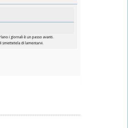
lano i giornali è un passo avanti.
 smettetela di lamentarvi.