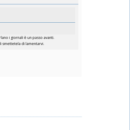
lano i giornali è un passo avanti.
 smettetela di lamentarvi.