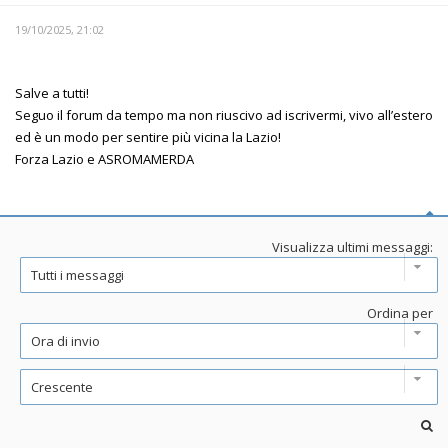
19/10/2025, 21:02
Salve a tutti!
Seguo il forum da tempo ma non riuscivo ad iscrivermi, vivo all’estero
ed è un modo per sentire più vicina la Lazio!
Forza Lazio e ASROMAMERDA
Visualizza ultimi messaggi:
Ordina per