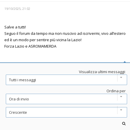
19/10/2025, 21:02
Salve a tutti!
Seguo il forum da tempo ma non riuscivo ad iscrivermi, vivo all’estero
ed è un modo per sentire più vicina la Lazio!
Forza Lazio e ASROMAMERDA
Visualizza ultimi messaggi:
Ordina per